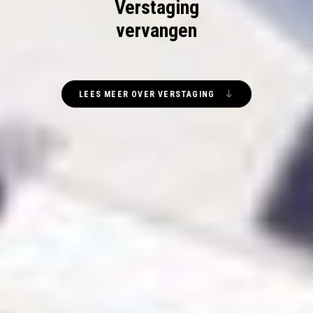
Verstaging
vervangen
LEES MEER OVER VERSTAGING