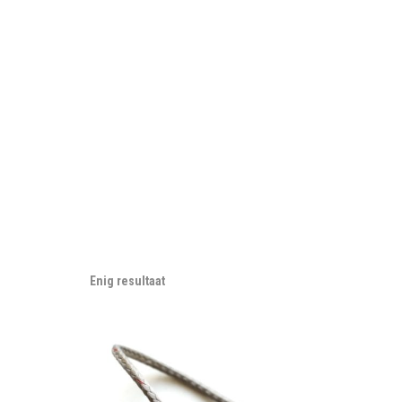
Enig resultaat