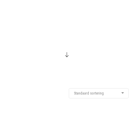
Standaard sortering