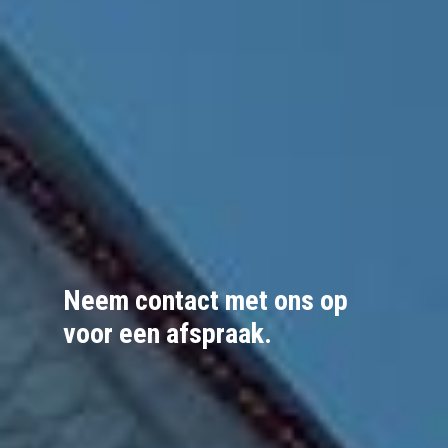
Neem contact met ons op
voor een afspraak.