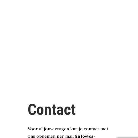
Contact
Voor al jouw vragen kun je contact met
ons opnemen per mail (
info@cs-