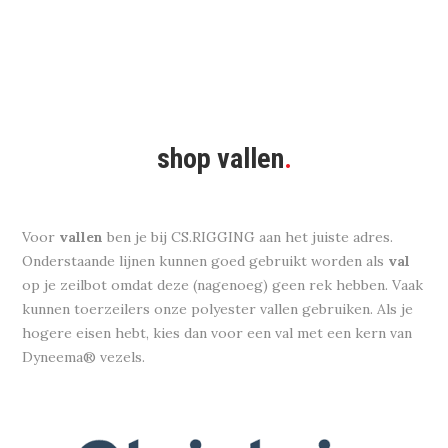
shop vallen
.
Voor
vallen
ben je bij CS.RIGGING aan het juiste adres.
Onderstaande lijnen kunnen goed gebruikt worden als
val
op je zeilbot omdat deze (nagenoeg) geen rek hebben. Vaak
kunnen toerzeilers onze polyester vallen gebruiken. Als je
hogere eisen hebt, kies dan voor een val met een kern van
Dyneema® vezels.