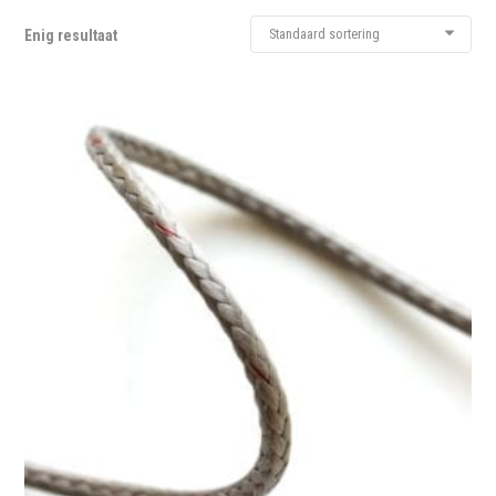
Standaard sortering
Enig resultaat