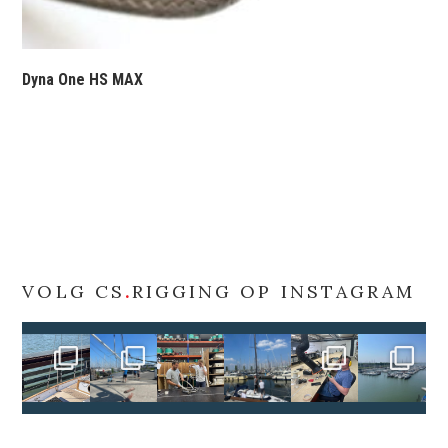
Dyna One HS MAX
VOLG CS
.
RIGGING OP INSTAGRAM