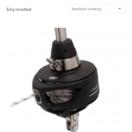
Standaard sortering
Enig resultaat