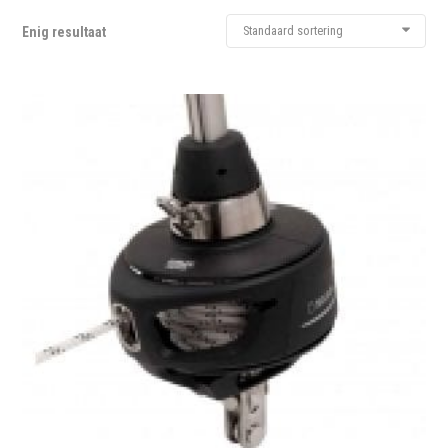
Standaard sortering
Enig resultaat