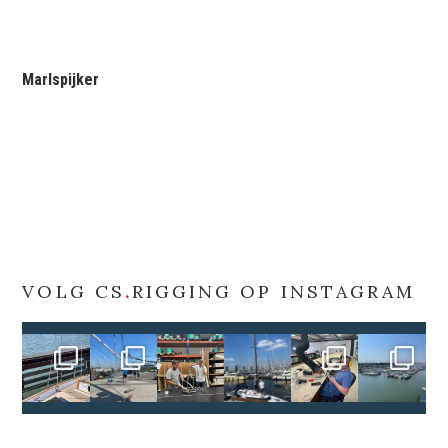
Marlspijker
VOLG CS
.
RIGGING OP INSTAGRAM