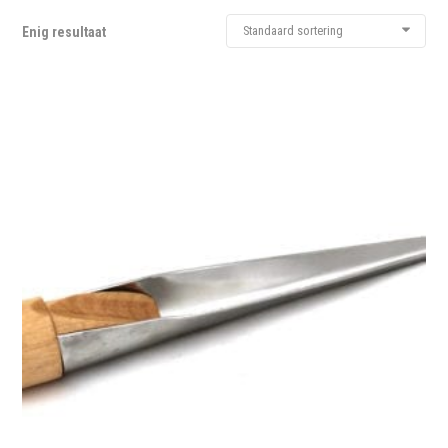
Standaard sortering
Enig resultaat