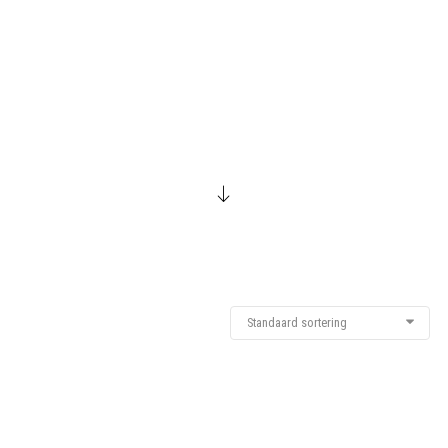
Standaard sortering