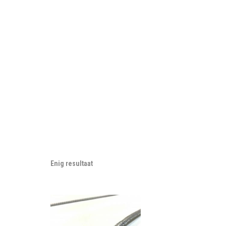
Enig resultaat