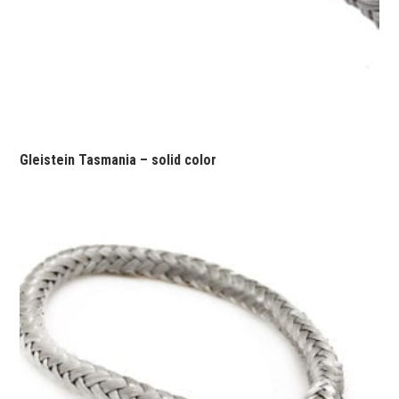
Gleistein Tasmania – solid color