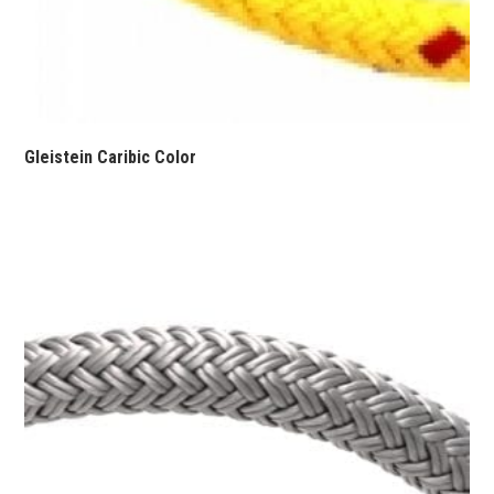
Gleistein Caribic Color