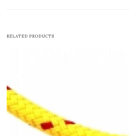
RELATED PRODUCTS