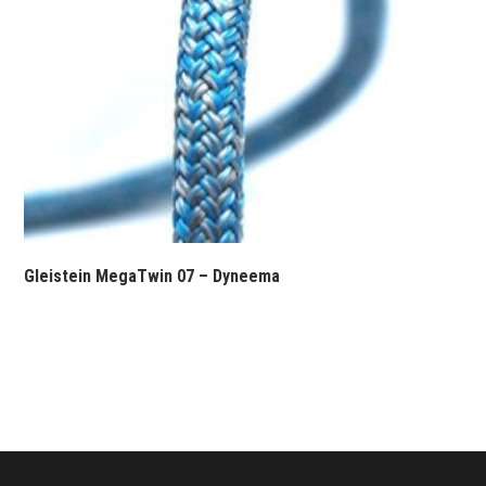
Gleistein MegaTwin 07 – Dyneema