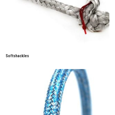
Softshackles