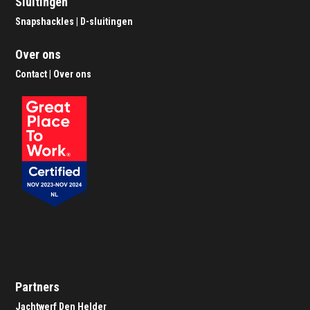
Sluitingen
Snapshackles
|
D-sluitingen
Over ons
Contact
|
Over ons
Partners
Jachtwerf Den Helder