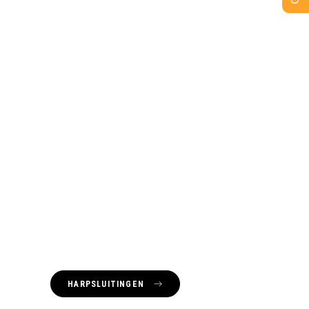
HARPSLUITINGEN