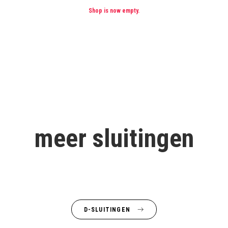
Shop is now empty.
meer sluitingen
D-SLUITINGEN