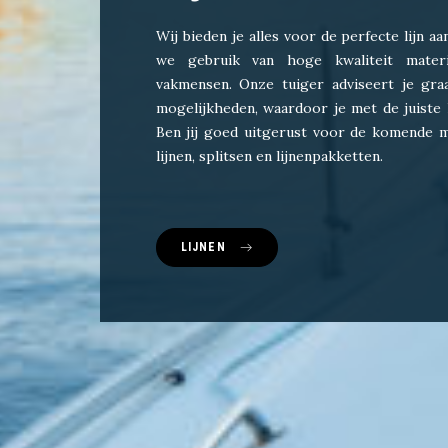
Wij bieden je alles voor de perfecte lijn a
we gebruik van hoge kwaliteit mater
vakmensen. Onze tuiger adviseert je gr
mogelijkheden, waardoor je met de juiste 
Ben jij goed uitgerust voor de komende m
lijnen, splitsen en lijnenpakketten.
LIJNEN