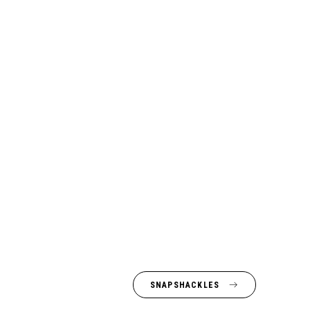
SNAPSHACKLES