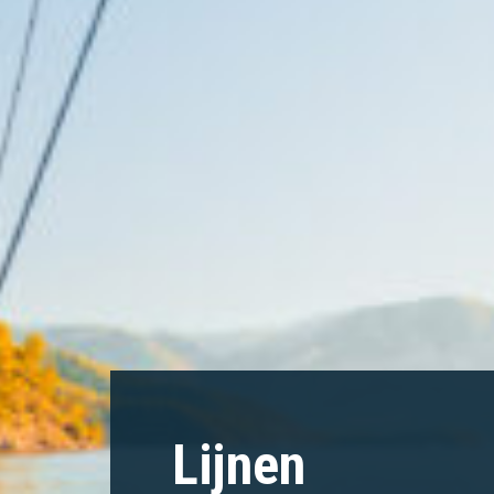
Lijnen