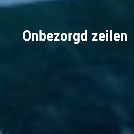
Onbezorgd zeilen