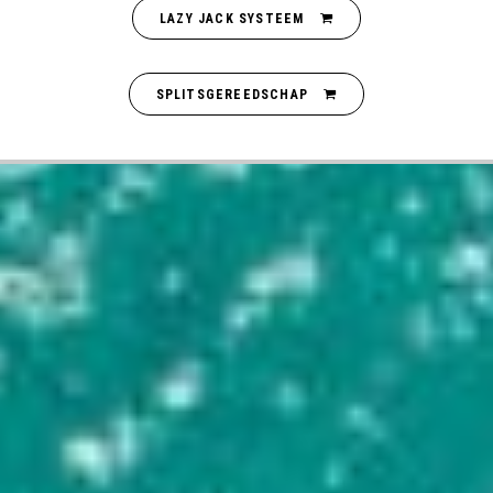
LAZY JACK SYSTEEM
SPLITSGEREEDSCHAP