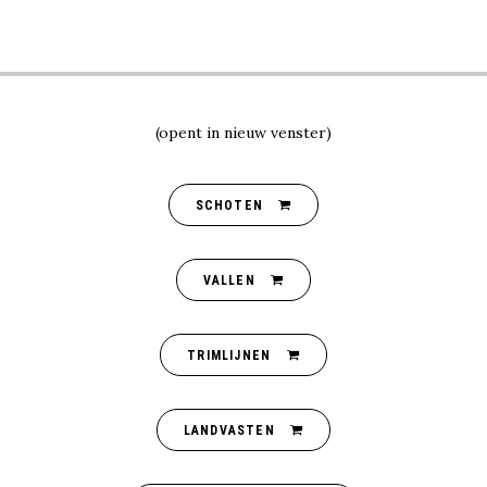
(opent in nieuw venster)
SCHOTEN
VALLEN
TRIMLIJNEN
LANDVASTEN