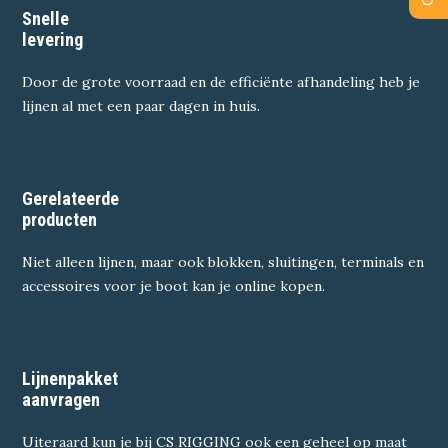
Snelle
levering
Door de grote voorraad en de efficiënte afhandeling heb je
lijnen al met een paar dagen in huis.
Gerelateerde
producten
Niet alleen lijnen, maar ook blokken, sluitingen, terminals en
accessoires voor je boot kan je online kopen.
Lijnenpakket
aanvragen
Uiteraard kun je bij CS
.
RIGGING ook een geheel op maat