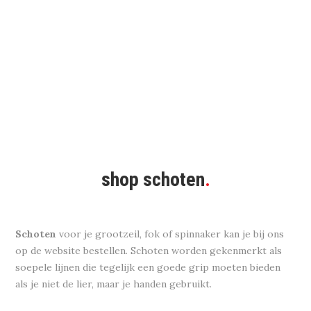
shop schoten
.
Schoten
voor je grootzeil, fok of spinnaker kan je bij ons
op de website bestellen. Schoten worden gekenmerkt als
soepele lijnen die tegelijk een goede grip moeten bieden
als je niet de lier, maar je handen gebruikt.